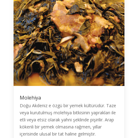
Molehiya
Doğu Akdeniz e özgü bir yemek kültürüdür. Taze
veya kurutulmuş molehiya bitkisinin yaprakları ile
etli veya etsiz olarak yahni şeklinde pişirilir. Arap
kökenli bir yemek olmasına rağmen, yıllar
içerisinde ulusal bir tat haline gelmiştir.