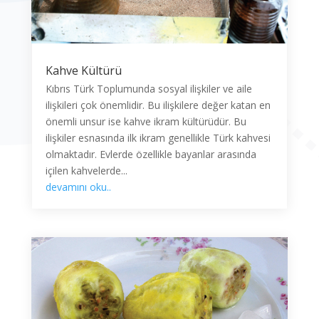
Kahve Kültürü
Kıbrıs Türk Toplumunda sosyal ilişkiler ve aile
ilişkileri çok önemlidir. Bu ilişkilere değer katan en
önemli unsur ise kahve ikram kültürüdür. Bu
ilişkiler esnasında ilk ikram genellikle Türk kahvesi
olmaktadır. Evlerde özellikle bayanlar arasında
içilen kahvelerde...
devamını oku..