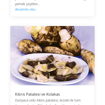
yemek çeşitleri...
devamını oku..
Kıbrıs Patatesi ve Kolakas
Dünyaca ünlü Kıbrıs patatesi, lezzeti ile tüm