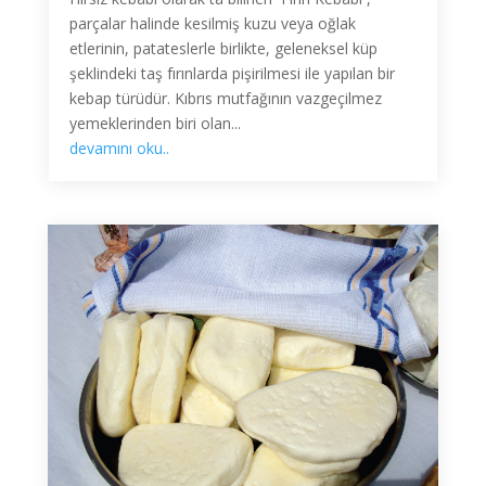
parçalar halinde kesilmiş kuzu veya oğlak
etlerinin, patateslerle birlikte, geleneksel küp
şeklindeki taş fırınlarda pişirilmesi ile yapılan bir
kebap türüdür. Kıbrıs mutfağının vazgeçilmez
yemeklerinden biri olan...
devamını oku..