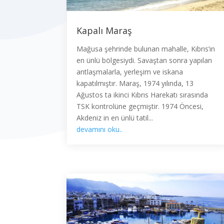
Kapalı Maraş
Mağusa şehrinde bulunan mahalle, Kıbrıs’ın
en ünlü bölgesiydi. Savaştan sonra yapılan
antlaşmalarla, yerleşim ve iskana
kapatılmıştır. Maraş, 1974 yılında, 13
Ağustos ta ikinci Kıbrıs Harekatı sırasında
TSK kontrolüne geçmiştir. 1974 Öncesi,
Akdeniz in en ünlü tatil...
devamını oku..