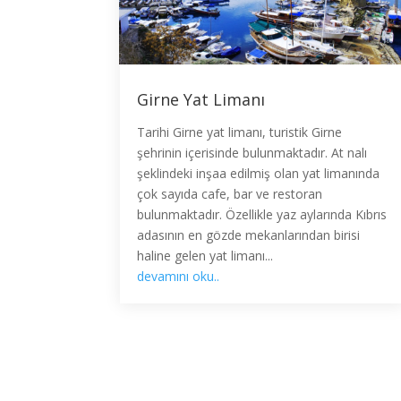
Girne Yat Limanı
Tarihi Girne yat limanı, turistik Girne
şehrinin içerisinde bulunmaktadır. At nalı
şeklindeki inşaa edilmiş olan yat limanında
çok sayıda cafe, bar ve restoran
bulunmaktadır. Özellikle yaz aylarında Kıbrıs
adasının en gözde mekanlarından birisi
haline gelen yat limanı...
devamını oku..