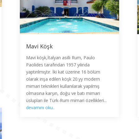
Mavi Köşk
Mavi köşk,İtalyan asıllı Rum, Paulo
Paolides tarafından 1957 yılında
yaptırılmıştır. İki kat üzerine 16 bölüm
olarak inşa edilen köşk 20.yy modern
mimari teknikleri kullanılarak yapılmış
olmasına karşın, doğu ve batı mimari
üslupları ile Türk-Rum mimari özellikleri...
devamını oku..