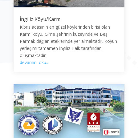
İngiliz Köyü/Karmi
Kıbrıs adasının en güzel köylerinden birisi olan
Karmi köyü, Girne şehrinin kuzeyinde ve Beş
Parmak dağları eteklerinde yer almaktadır. Köyün
yerleşimi tamamen İngiliz Halk tarafından
oluşmaktadır.
devamını oku..