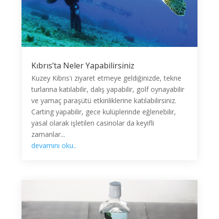
Kıbrıs’ta Neler Yapabilirsiniz
Kuzey Kıbrıs'ı ziyaret etmeye geldiğinizde, tekne
turlarına katılabilir, dalış yapabilir, golf oynayabilir
ve yamaç paraşütü etkinliklerine katılabilirsiniz.
Carting yapabilir, gece kulüplerinde eğlenebilir,
yasal olarak işletilen casinolar da keyifli
zamanlar...
devamını oku..