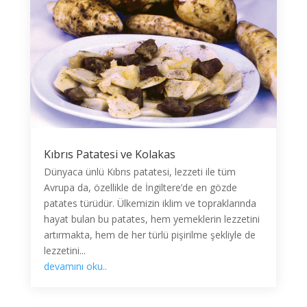
Kıbrıs Patatesi ve Kolakas
Dünyaca ünlü Kıbrıs patatesi, lezzeti ile tüm
Avrupa da, özellikle de İngiltere’de en gözde
patates türüdür. Ülkemizin iklim ve topraklarında
hayat bulan bu patates, hem yemeklerin lezzetini
artırmakta, hem de her türlü pişirilme şekliyle de
lezzetini...
devamını oku..