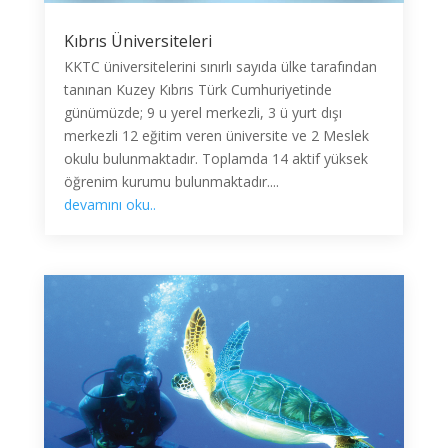
Kıbrıs Üniversiteleri
KKTC üniversitelerini sınırlı sayıda ülke tarafından
tanınan Kuzey Kıbrıs Türk Cumhuriyetinde
günümüzde; 9 u yerel merkezli, 3 ü yurt dışı
merkezli 12 eğitim veren üniversite ve 2 Meslek
okulu bulunmaktadır. Toplamda 14 aktif yüksek
öğrenim kurumu bulunmaktadır....
devamını oku..