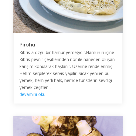
Pirohu
Kıbrıs a özgü bir hamur yemeğidir.Hamurun içine
Kıbrıs peynir çeşitlerinden nor ile naneden oluşan
karışım konularak haşlanır. Üzerine rendelenmiş
Hellim serpilerek servis yapılır. Sıcak yenilen bu
yemek, hem yerli halk, hemde turistlerin sevdiği
yemek çeşitleri...
devamını oku..