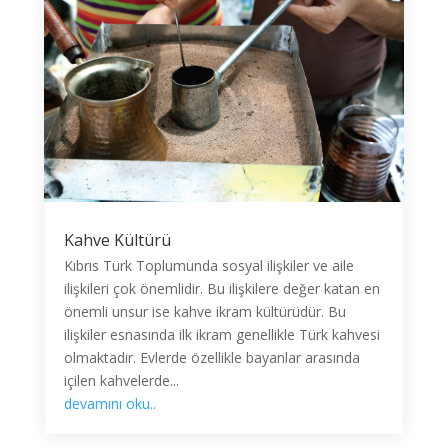
Kahve Kültürü
Kıbrıs Türk Toplumunda sosyal ilişkiler ve aile
ilişkileri çok önemlidir. Bu ilişkilere değer katan en
önemli unsur ise kahve ikram kültürüdür. Bu
ilişkiler esnasında ilk ikram genellikle Türk kahvesi
olmaktadır. Evlerde özellikle bayanlar arasında
içilen kahvelerde...
devamını oku..