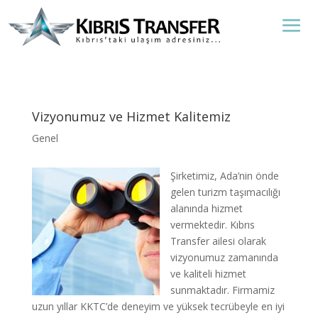
Vizyonumuz ve Hizmet Kalitemiz
Genel
Şirketimiz, Ada’nin önde
gelen turizm taşımacılığı
alanında hizmet
vermektedir. Kıbrıs
Transfer ailesi olarak
vizyonumuz zamanında
ve kaliteli hizmet
sunmaktadır. Firmamiz
uzun yıllar KKTC’de deneyim ve yüksek tecrübeyle en iyi