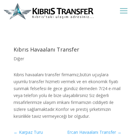
Kıbrıs Havaalanı Transfer
Diğer
Kıbrıs havaalanı transfer firmamız,bütün uçuşlara
uyumlu transfer hizmeti vermek ve en ekonomik fiyatı
sunmak felsefesi ile gece gündüz demeden 7/24 e-mail
veya telefon yolu ile bize ulaşabilirsiniz Siz değerli
misafirlerimize ulaşım imkanı firmamızın ciddiyeti ile
sizlere sağlamaktadır.Konfor ve prestij şirketimizin
kesinlikle taviz vermeyeceği bir olgudur.
←
Karpaz Turu
Ercan Havaalanı Transfer
→